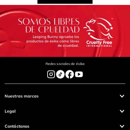
Redes sociales de ésika
Nuestras marcas
Legal
Contáctanos