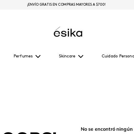
¡ENVÍO GRATIS EN COMPRAS MAYORES A $700!
Perfumes
Skincare
Cuidado Persona
No se encontró ningún