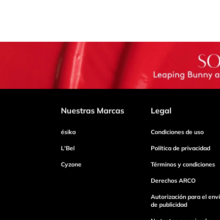
Nuestras Marcas
Legal
ésika
Condiciones de uso
L'Bel
Política de privacidad
Cyzone
Términos y condiciones
Derechos ARCO
Autorización para el env
de publicidad