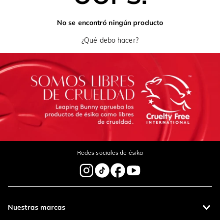
No se encontró ningún producto
¿Qué debo hacer?
Redes sociales de ésika
Nuestras marcas