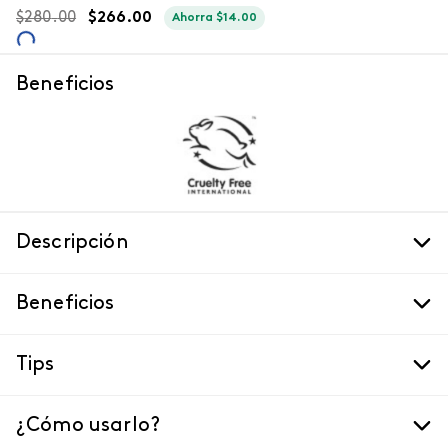
$
280
.
00
$
266
.
00
Ahorra
$
14
.
00
Beneficios
Descripción
Beneficios
Tips
¿Cómo usarlo?