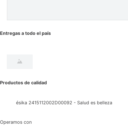
Entregas a todo el país
Productos de calidad
ésika 2415112002D00092 - Salud es belleza
Operamos con