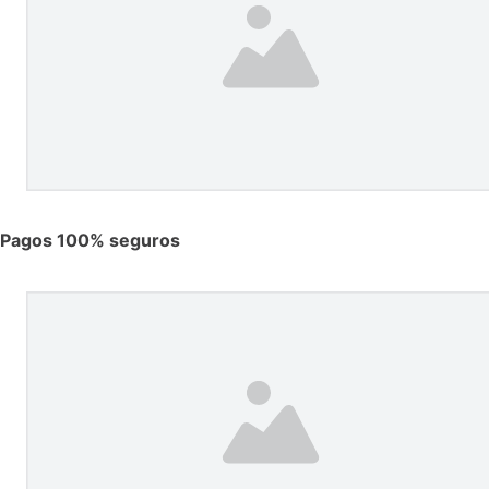
Pagos 100% seguros