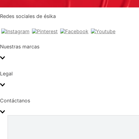
Redes sociales de ésika
Nuestras marcas
Legal
Contáctanos