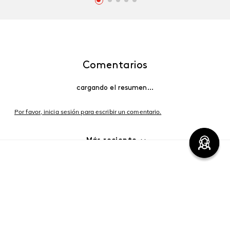
Comentarios
cargando el resumen…
Por favor, inicia sesión para escribir un comentario.
Más reciente
Cargando comentarios…