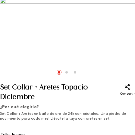
Set Collar + Aretes Topacio
Compartir
Diciembre
¿Por qué elegirlo?
Set Collar + Aretes en baño de oro de 24k con cristales. ¡Una piedra de
nacimiento para cada mes! Llévate la tuya con aretes en set.
Talla Joyeria