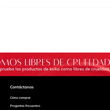
Contáctanos
Cómo comprar
Preguntas frecuentes