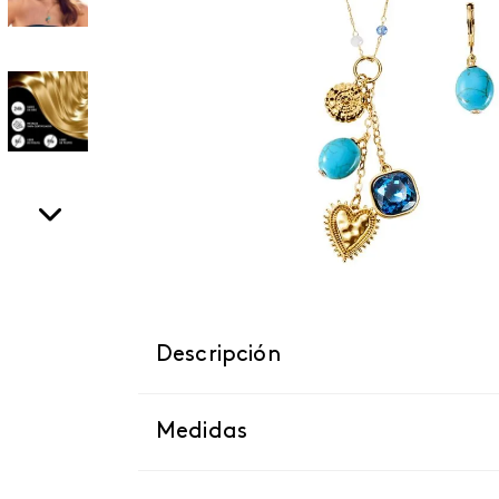
Descripción
Medidas