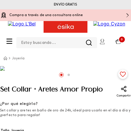
ENVÍO GRATIS
Compra a través de una consultora online
Estoy buscando...
0
Joyería
Set Collar + Aretes Amor Propio
Compartir
¿Por qué elegirlo?
Set collar y aretes en baño de oro de 24k, ideal para usarlo en el día a día y
¡perfecto para regalar!
Talla Joyeria