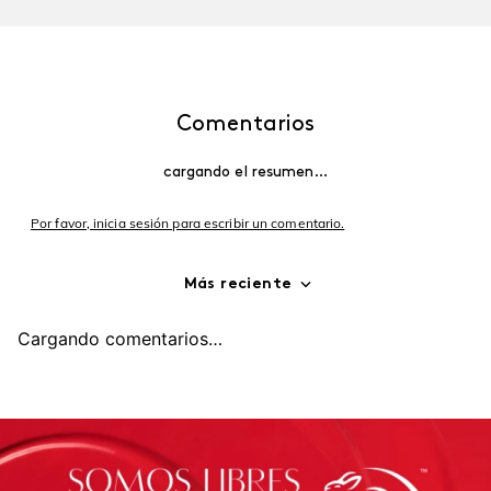
Comentarios
cargando el resumen…
Por favor, inicia sesión para escribir un comentario.
Más reciente
Cargando comentarios…