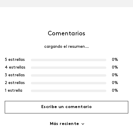
Comentarios
cargando el resumen…
5 estrellas
0%
4 estrellas
0%
3 estrellas
0%
2 estrellas
0%
1 estrella
0%
Escribe un comentario
Más reciente
Agregar comentario