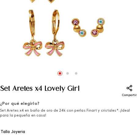
Set Aretes x4 Lovely Girl
Compartir
¿Por qué elegirlo?
Set Aretes x4 en baño de oro de 24k con perlas Finart y cristales*. ¡Ideal
para la pequeña en casa!
Talla Joyeria