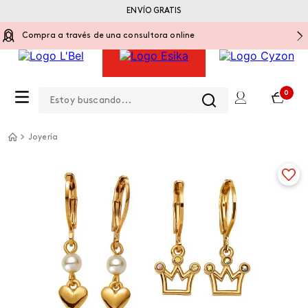
ENVÍO GRATIS
Compra a través de una consultora online
Estoy buscando...
0
Joyería