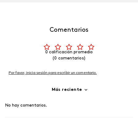
Comentarios
0 calificación promedio
(0 comentarios)
Por favor, inicia sesión para escribir un comentario.
Más reciente
No hay comentarios.