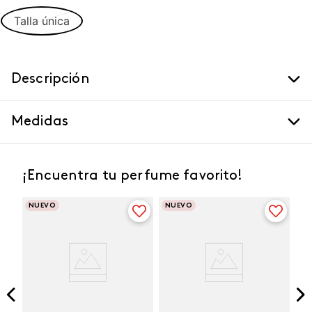
Talla única
Descripción
Medidas
¡Encuentra tu perfume favorito!
NUEVO
NUEVO