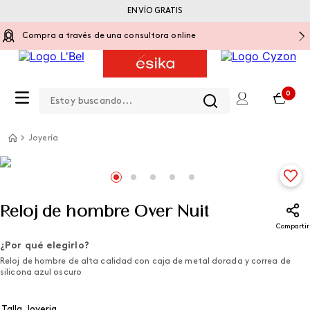
ENVÍO GRATIS
Compra a través de una consultora online
Estoy buscando...
0
Joyería
Reloj de hombre Over Nuit
Compartir
¿Por qué elegirlo?
Reloj de hombre de alta calidad con caja de metal dorada y correa de
silicona azul oscuro
Talla Joyeria