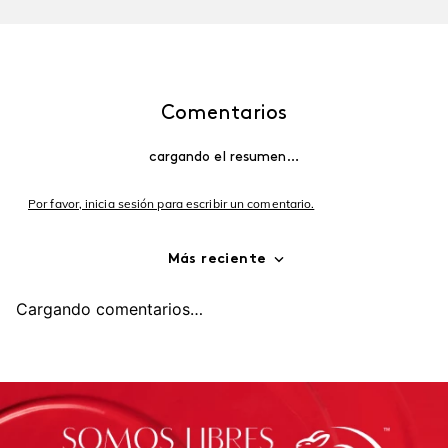
Comentarios
cargando el resumen…
Por favor, inicia sesión para escribir un comentario.
Más reciente
Cargando comentarios…