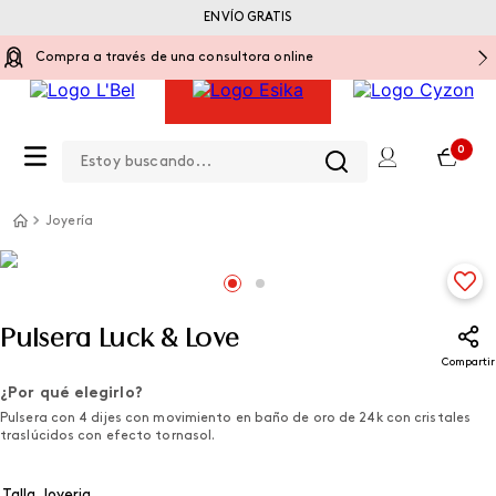
ENVÍO GRATIS
Compra a través de una consultora online
Estoy buscando...
0
Joyería
Pulsera Luck & Love
Compartir
¿Por qué elegirlo?
Pulsera con 4 dijes con movimiento en baño de oro de 24k con cristales
traslúcidos con efecto tornasol.
Talla Joyeria