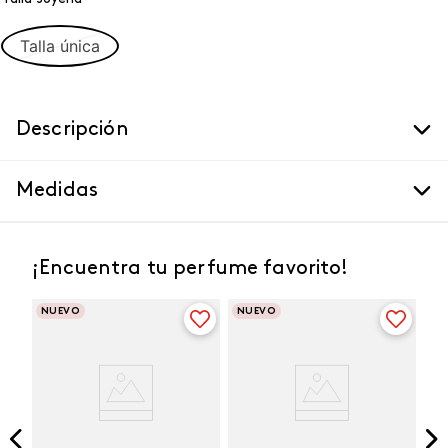
Talla única
Descripción
Medidas
¡Encuentra tu perfume favorito!
NUEVO
NUEVO