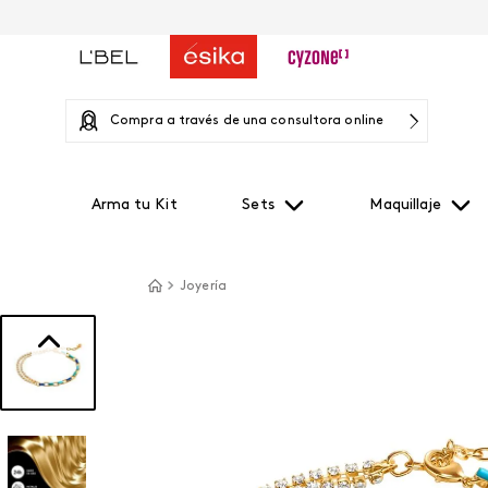
Compra a través de una consultora online
Arma tu Kit
Sets
Maquillaje
Joyería