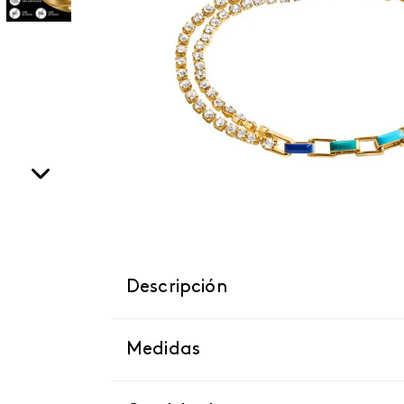
Descripción
Medidas