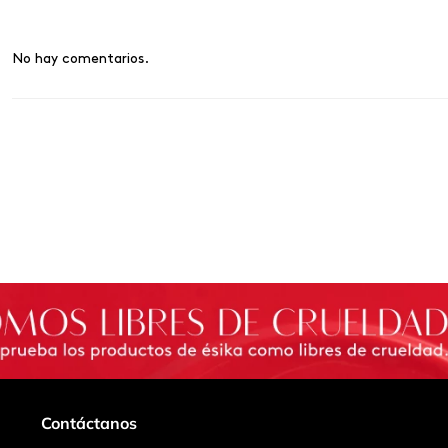
No hay comentarios.
Contáctanos