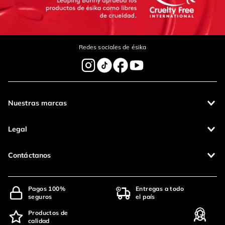
Redes sociales de ésika
Nuestras marcas
Legal
Contáctanos
Pagos 100%
Entregas a todo
seguros
el país
Productos de
calidad