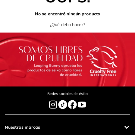
No se encontró ningún producto
¿Qué debo hacer?
Redes sociales de ésika
Nuestras marcas