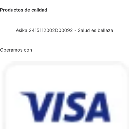
Productos de calidad
ésika 2415112002D00092 - Salud es belleza
Operamos con