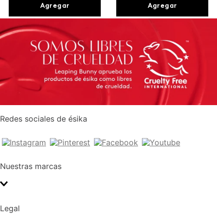
Agregar
Agregar
Redes sociales de ésika
Nuestras marcas
Legal