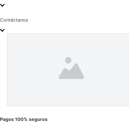
Contáctanos
Pagos 100% seguros