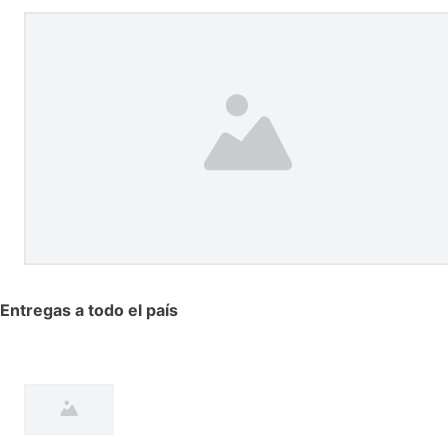
Entregas a todo el país