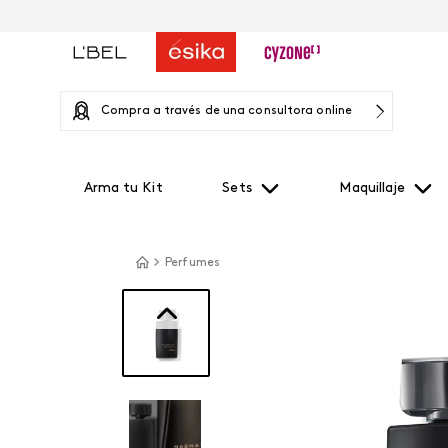
Compra a través de una consultora online
Arma tu Kit
Sets
Maquillaje
Perfumes