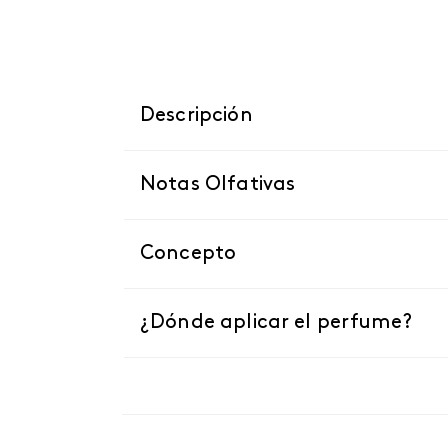
Descripción
Notas Olfativas
Concepto
¿Dónde aplicar el perfume?