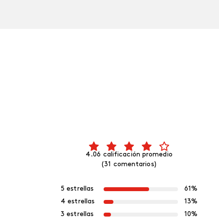
4.06 calificación promedio
(31 comentarios)
5 estrellas
61%
4 estrellas
13%
3 estrellas
10%