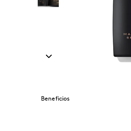
Beneficios