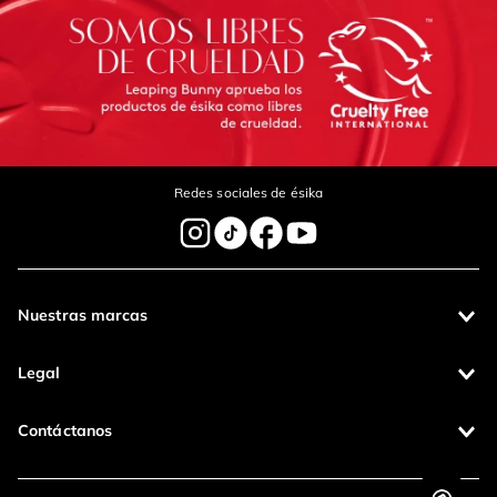
Redes sociales de ésika
Nuestras marcas
Legal
Contáctanos