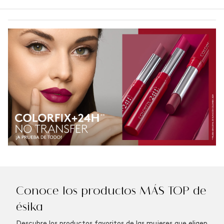
Conoce los productos MÁS TOP de
ésika
Descubre los productos favoritos de las mujeres que eligen