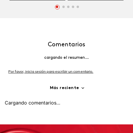
Comentarios
cargando el resumen…
Por favor, inicia sesión para escribir un comentario.
Más reciente
Cargando comentarios…