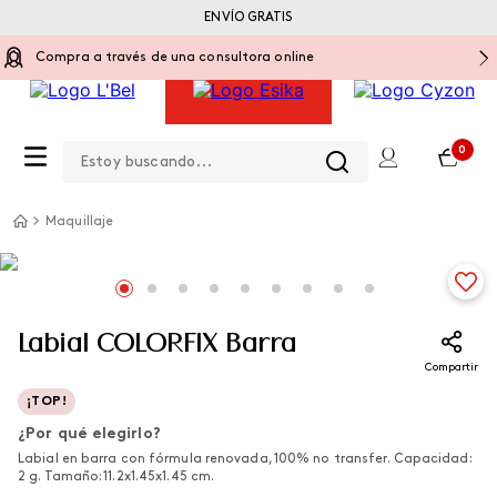
ENVÍO GRATIS
Compra a través de una consultora online
Estoy buscando...
0
Maquillaje
Labial COLORFIX Barra
Compartir
¡TOP!
¿Por qué elegirlo?
Labial en barra con fórmula renovada, 100% no transfer. Capacidad:
2 g. Tamaño: 11.2x1.45x1.45 cm.