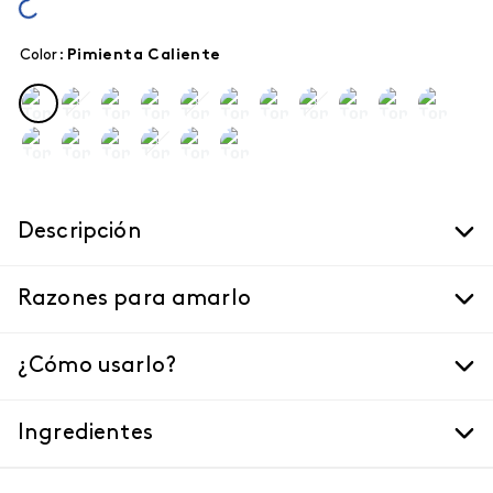
Color
:
pimienta caliente
Descripción
Razones para amarlo
¿Cómo usarlo?
Ingredientes