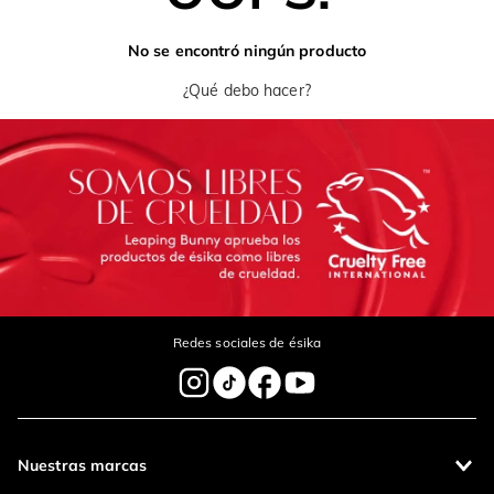
No se encontró ningún producto
¿Qué debo hacer?
Redes sociales de ésika
Nuestras marcas