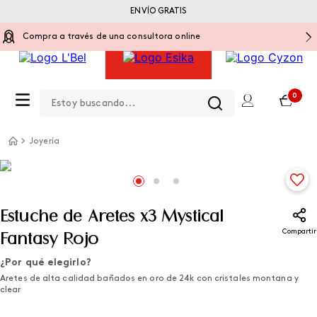
ENVÍO GRATIS
Compra a través de una consultora online
Estoy buscando...
0
Joyería
Estuche de Aretes x3 Mystical
Compartir
Fantasy Rojo
¿Por qué elegirlo?
Aretes de alta calidad bañados en oro de 24k con cristales montana y
clear