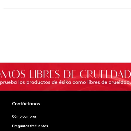
Contáctanos
Cómo comprar
Preguntas frecuentes