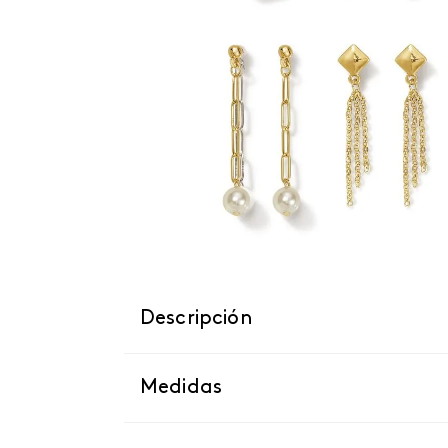
Descripción
Medidas