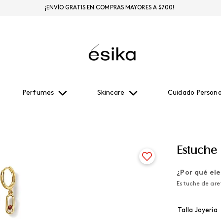
¡ENVÍO GRATIS EN COMPRAS MAYORES A $700!
Perfumes
Skincare
Cuidado Persona
Estuche 
¿Por qué ele
Estuche de are
Talla Joyeria