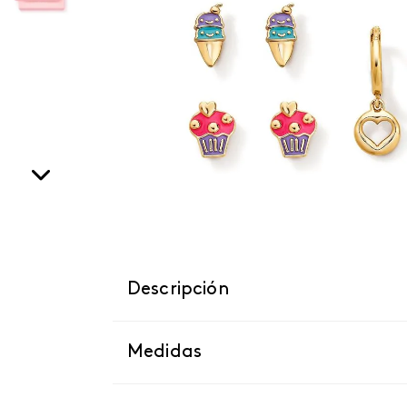
Descripción
Medidas