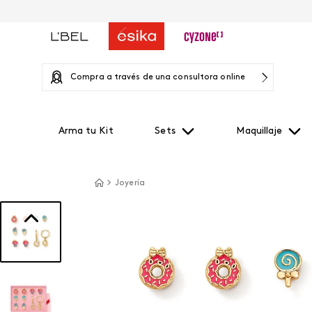
Compra a través de una consultora online
Arma tu Kit
Sets
Maquillaje
Joyería