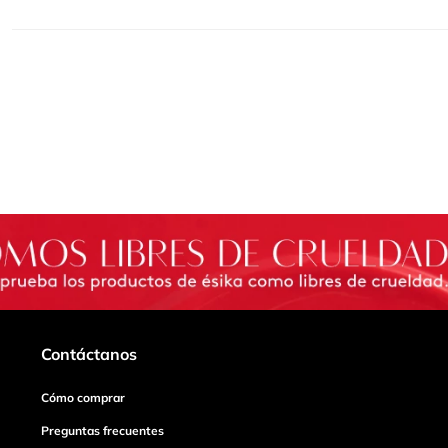
Contáctanos
Cómo comprar
Preguntas frecuentes