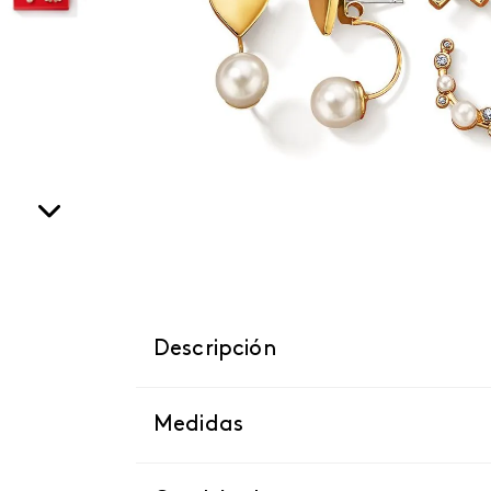
Descripción
Medidas