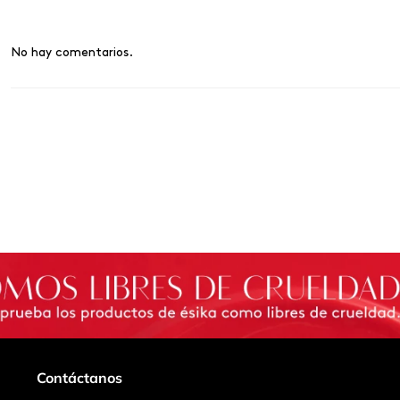
No hay comentarios.
Contáctanos