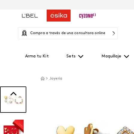
Compra a través de una consultora online
Arma tu Kit
Sets
Maquillaje
Joyería