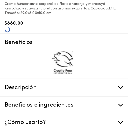
Crema humectante corporal de flor de naranjo y maracuyá.
Revitaliza y suaviza tu piel con aromas exquisitos. Capacidad: 1 L.
Tamaño: 29.0x8.00x10.0 cm.
$
660
.
00
Beneficios
Descripción
Beneficios e ingredientes
¿Cómo usarlo?