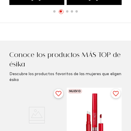
Conoce los productos MÁS TOP de
ésika
Descubre los productos favoritos de las mujeres que eligen
ésika
NUEVO