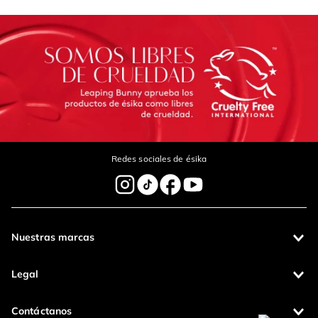
rendimiento.
Redes sociales de ésika
Nuestras marcas
Legal
Contáctanos