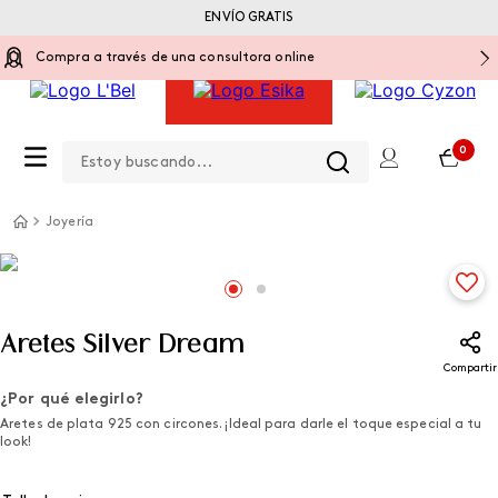
ENVÍO GRATIS
Compra a través de una consultora online
Estoy buscando...
0
Joyería
Aretes Silver Dream
Compartir
¿Por qué elegirlo?
Aretes de plata 925 con circones. ¡Ideal para darle el toque especial a tu
look!