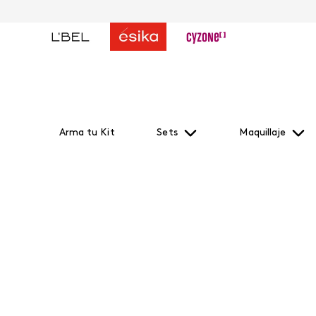
Arma tu Kit
Sets
Maquillaje