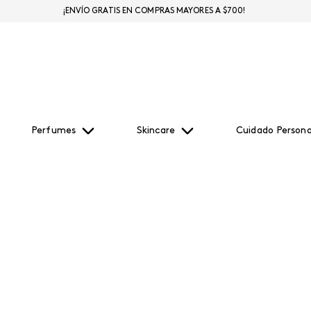
¡ENVÍO GRATIS EN COMPRAS MAYORES A $700!
Perfumes
Skincare
Cuidado Persona