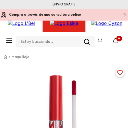
ENVÍO GRATIS
Compra a través de una consultora online
Estoy buscando...
0
Maquillaje