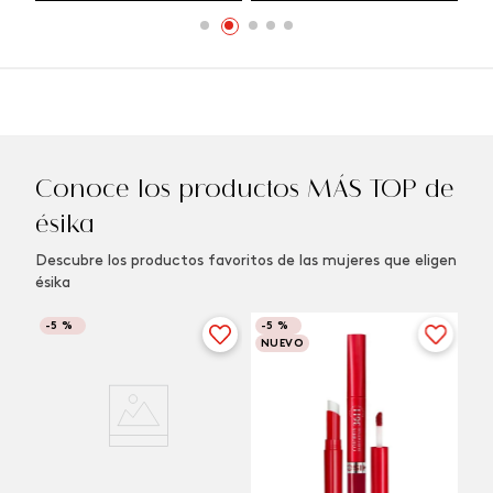
Conoce los productos MÁS TOP de
ésika
Descubre los productos favoritos de las mujeres que eligen
ésika
-
5 %
-
5 %
NUEVO