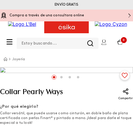
ENVÍO GRATIS
Compra a través de una consultora online
Estoy buscando...
0
Joyería
Collar Pearly Ways
Compartir
¿Por qué elegirlo?
Collar versátil, que puede usarse como cinturón, en doble baño de plata
certificada con perlas Finart* y pintado a mano. ¡Ideal para darle el toque
especial a tu look!