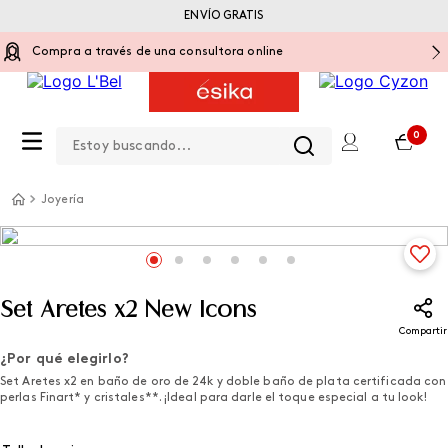
ENVÍO GRATIS
Compra a través de una consultora online
Estoy buscando...
0
Joyería
Set Aretes x2 New Icons
Compartir
¿Por qué elegirlo?
Set Aretes x2 en baño de oro de 24k y doble baño de plata certificada con
perlas Finart* y cristales**. ¡Ideal para darle el toque especial a tu look!