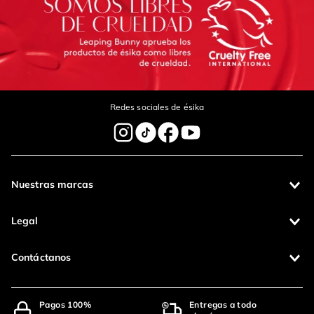
Redes sociales de ésika
Nuestras marcas
Legal
Contáctanos
Pagos 100%
Entregas a todo