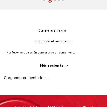
Comentarios
cargando el resumen…
Por favor, inicia sesión para escribir un comentario.
Más reciente
Cargando comentarios…