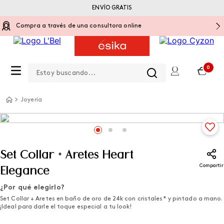
ENVÍO GRATIS
Compra a través de una consultora online
Estoy buscando...
0
Joyería
Set Collar + Aretes Heart
Compartir
Elegance
¿Por qué elegirlo?
Set Collar + Aretes en baño de oro de 24k con cristales* y pintado a mano.
¡Ideal para darle el toque especial a tu look!