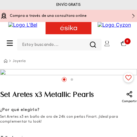
ENVÍO GRATIS
Compra a través de una consultora online
Estoy buscando...
0
Joyería
Set Aretes x3 Metallic Pearls
Compartir
¿Por qué elegirlo?
Set Aretes x3 en baño de oro de 24k con perlas Finart. ¡Ideal para
complementar tu look!