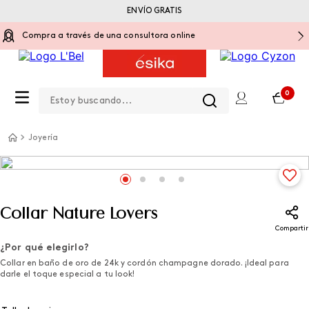
ENVÍO GRATIS
Compra a través de una consultora online
Estoy buscando...
0
Joyería
Collar Nature Lovers
Compartir
¿Por qué elegirlo?
Collar en baño de oro de 24k y cordón champagne dorado. ¡Ideal para
darle el toque especial a tu look!