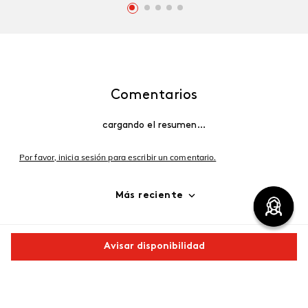
Comentarios
cargando el resumen…
Por favor, inicia sesión para escribir un comentario.
Más reciente
Cargando comentarios…
Avisar disponibilidad
Comparte este producto