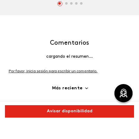
Comentarios
cargando el resumen…
Por favor, inicia sesión para escribir un comentario.
Más reciente
Cargando comentarios…
Avisar disponibilidad
Comparte este producto