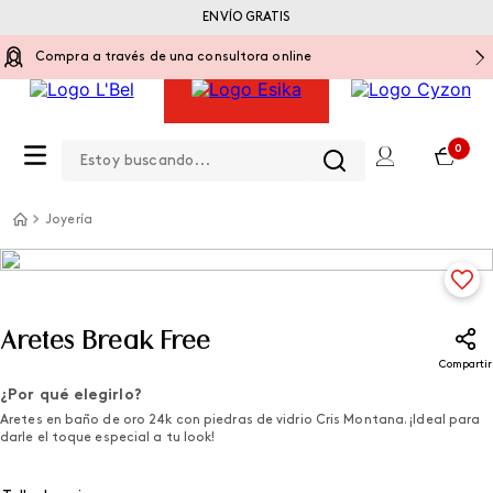
ENVÍO GRATIS
Compra a través de una consultora online
Estoy buscando...
0
Joyería
Aretes Break Free
Compartir
¿Por qué elegirlo?
Aretes en baño de oro 24k con piedras de vidrio Cris Montana. ¡Ideal para
darle el toque especial a tu look!