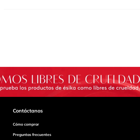
Contáctanos
Cómo comprar
Preguntas frecuentes