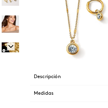
Descripción
Medidas