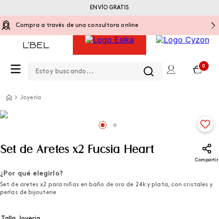
ENVÍO GRATIS
Compra a través de una consultora online
Estoy buscando...
0
Joyería
Set de Aretes x2 Fucsia Heart
Compartir
¿Por qué elegirlo?
Set de aretes x2 para niñas en baño de oro de 24k y plata, con cristales y
perlas de bijouterie
Talla Joyeria