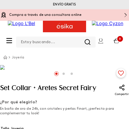
ENVÍO GRATIS
Compra a través de una consultora online
Estoy buscando...
0
Joyería
Set Collar + Aretes Secret Fairy
Compartir
¿Por qué elegirlo?
En baño de oro de 24k, con cristales y perlas Finart, ¡perfecto para
complementar tu look!
Talla Joyeria