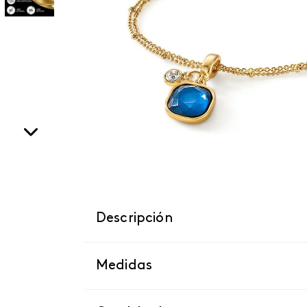
Descripción
Medidas