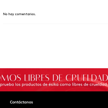
No hay comentarios.
Contáctanos