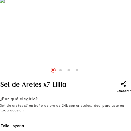
Set de Aretes x7 Lillia
Compartir
¿Por qué elegirlo?
Set de aretes x7 en baño de oro de 24k con cristales, ideal para usar en
toda ocasión.
Talla Joyeria