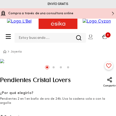
ENVÍO GRATIS
Compra a través de una consultora online
Estoy buscando...
0
Joyería
Pendientes Cristal Lovers
Compartir
¿Por qué elegirlo?
Pendientes 2 en 1 en baño de oro de 24k. Usa la cadena sola o con la
argolla