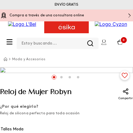
ENVÍO GRATIS
Compra a través de una consultora online
Estoy buscando...
0
Moda y Accesorios
Reloj de Mujer Robyn
Compartir
¿Por qué elegirlo?
Reloj de silicona perfecto para toda ocasión
Tallas Moda