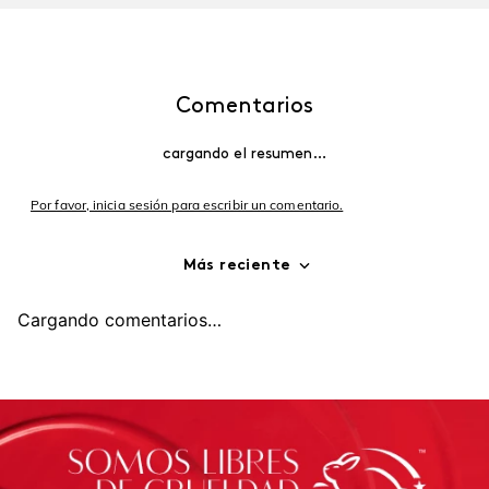
Comentarios
cargando el resumen…
Por favor, inicia sesión para escribir un comentario.
Más reciente
Cargando comentarios…