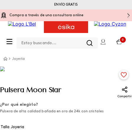
ENVÍO GRATIS
Compra a través de una consultora online
Estoy buscando...
0
Joyería
Pulsera Moon Star
Compartir
¿Por qué elegirlo?
Pulsera de alta calidad bañada en oro de 24k con cristales
Talla Joyeria