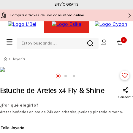
ENVÍO GRATIS
Compra a través de una consultora online
Estoy buscando...
0
Joyería
Estuche de Aretes x4 Fly & Shine
Compartir
¿Por qué elegirlo?
Aretes bañados en oro de 24k con cristales, perlas y pintado a mano.
Talla Joyeria