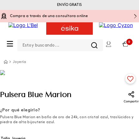
ENVÍO GRATIS
Compra a través de una consultora online
Estoy buscando...
0
Joyería
Pulsera Blue Marion
Compartir
¿Por qué elegirlo?
Pulsera Blue Marion en baño de oro de 24k, con cristal azul, traslúcidos y
piedra de alta bijouterie azul.
Talla Joyeria