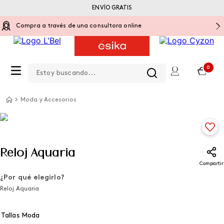
ENVÍO GRATIS
Compra a través de una consultora online
Estoy buscando...
0
Moda y Accesorios
Reloj Aquaria
Compartir
¿Por qué elegirlo?
Reloj Aquaria
Tallas Moda