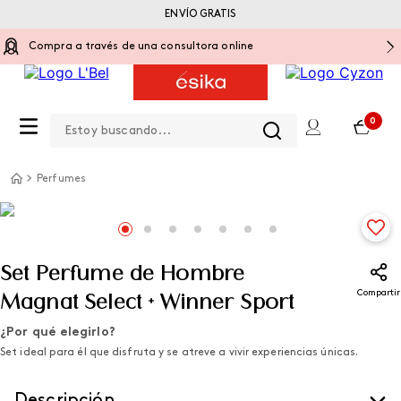
ENVÍO GRATIS
Compra a través de una consultora online
Estoy buscando...
0
Perfumes
Set Perfume de Hombre
Compartir
Magnat Select + Winner Sport
¿Por qué elegirlo?
Set ideal para él que disfruta y se atreve a vivir experiencias únicas.