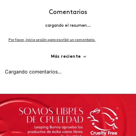
Comentarios
cargando el resumen…
Por favor, inicia sesión para escribir un comentario.
Más reciente
Cargando comentarios…