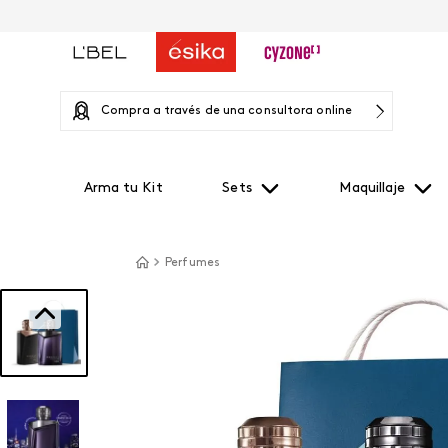
Compra a través de una consultora online
Arma tu Kit
Sets
Maquillaje
Perfumes