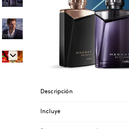
Descripción
Incluye